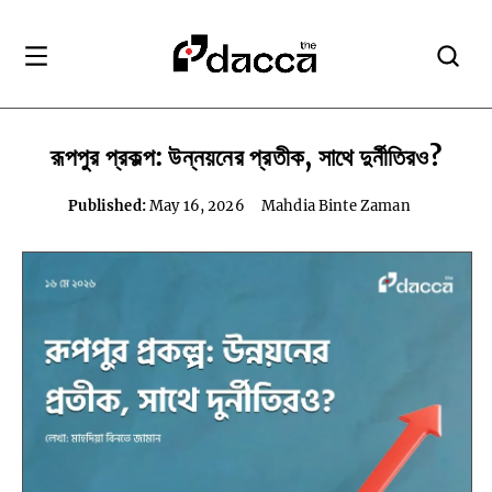
রূপপুর প্রকল্প: উন্নয়নের প্রতীক, সাথে দুর্নীতিরও?
Published:
May 16, 2026
Mahdia Binte Zaman