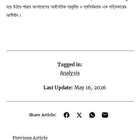
হয়ে উঠতে পারবে বাংলাদেশের অর্থনৈতিক প্রবৃদ্ধি ও স্বনির্ভরতার এক সত্যিকারের
আশীর্বাদ।
Tagged in:
Analysis
Last Update:
May 16, 2026
Share Article:
Previous Article