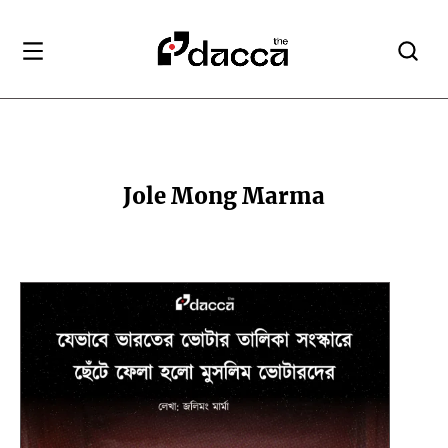
Jole Mong Marma